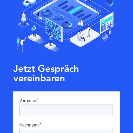
Jetzt Gespräch
vereinbaren