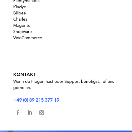
Plentymarkets
Klaviyo
Billbee
Charles
Magento
Shopware
WooCommerce
KONTAKT
Wenn du Fragen hast oder Support benötigst, ruf uns
gerne an.
+49 (0) 89 215 377 19