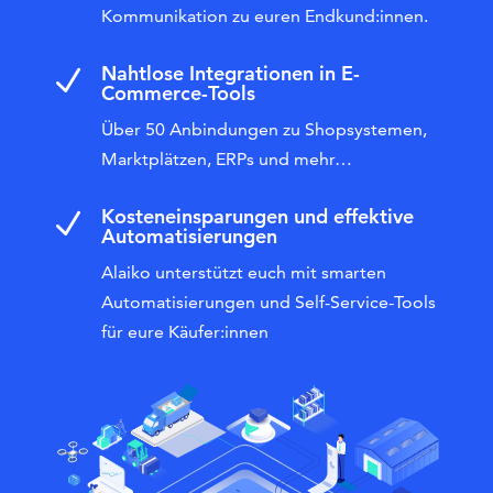
Kommunikation zu euren Endkund:innen.
Nahtlose Integrationen in E-
N
Commerce-Tools
Über 50 Anbindungen zu Shopsystemen,
Marktplätzen, ERPs und mehr…
Kosteneinsparungen und effektive
N
Automatisierungen
Alaiko unterstützt euch mit smarten
Automatisierungen und Self-Service-Tools
für eure Käufer:innen