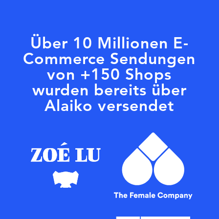
Über 10 Millionen E-
Commerce Sendungen
von +150 Shops
wurden bereits über
Alaiko versendet