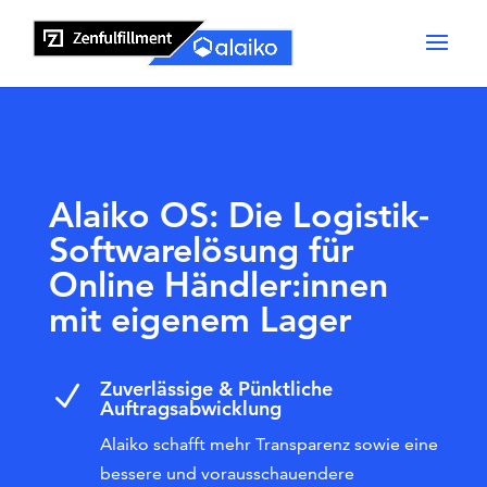
Alaiko OS: Die Logistik-
Softwarelösung für
Online Händler:innen
mit eigenem Lager
Zuverlässige & Pünktliche
N
Auftragsabwicklung
Alaiko schafft mehr Transparenz sowie eine
bessere und vorausschauendere