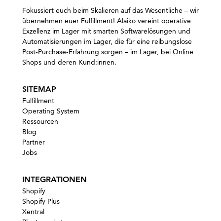
Fokussiert euch beim Skalieren auf das Wesentliche – wir
übernehmen euer Fulfillment! Alaiko vereint operative
Exzellenz im Lager mit smarten Softwarelösungen und
Automatisierungen im Lager, die für eine reibungslose
Post-Purchase-Erfahrung sorgen – im Lager, bei Online
Shops und deren Kund:innen
.
SITEMAP
Fulfillment
Operating System
Ressourcen
Blog
Partner
Jobs
INTEGRATIONEN
Shopify
Shopify Plus
Xentral