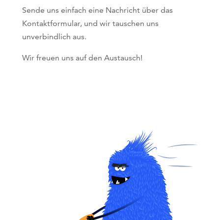
Sende uns einfach eine Nachricht über das
Kontaktformular, und wir tauschen uns
unverbindlich aus.
Wir freuen uns auf den Austausch!