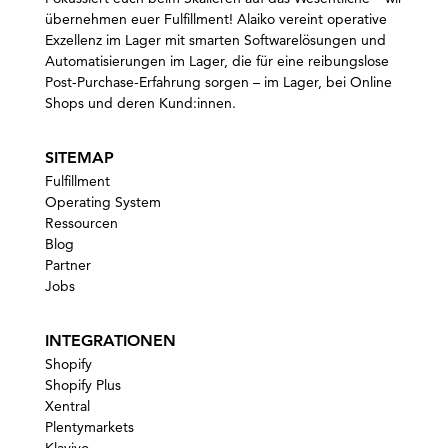
übernehmen euer Fulfillment! Alaiko vereint operative
Exzellenz im Lager mit smarten Softwarelösungen und
Automatisierungen im Lager, die für eine reibungslose
Post-Purchase-Erfahrung sorgen – im Lager, bei Online
Shops und deren Kund:innen
.
SITEMAP
Fulfillment
Operating System
Ressourcen
Blog
Partner
Jobs
INTEGRATIONEN
Shopify
Shopify Plus
Xentral
Plentymarkets