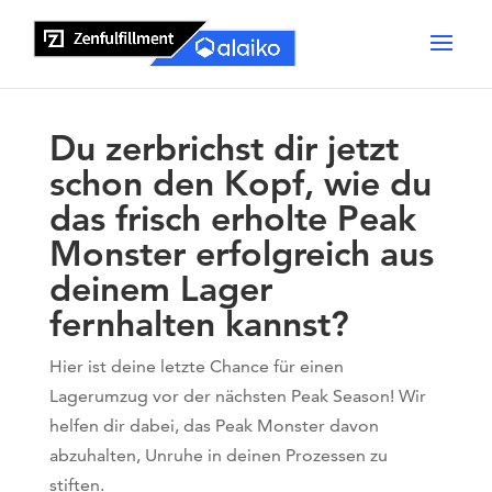
Du zerbrichst dir jetzt
schon den Kopf, wie du
das frisch erholte Peak
Monster erfolgreich aus
deinem Lager
fernhalten kannst?
Hier ist deine letzte Chance für einen
Lagerumzug vor der nächsten Peak Season! Wir
helfen dir dabei, das Peak Monster davon
abzuhalten, Unruhe in deinen Prozessen zu
stiften.