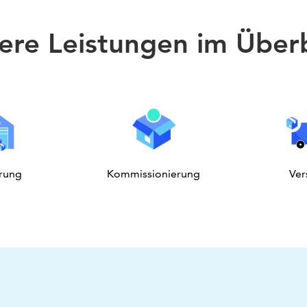
ere Leistungen im Überb
rung
Kommissionierung
Ver