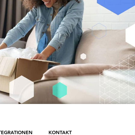
TEGRATIONEN
KONTAKT