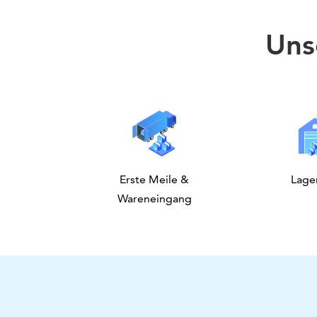
Uns
Erste Meile &
Lage
Wareneingang