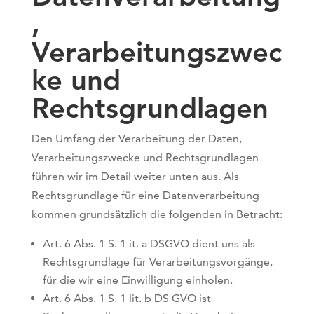
,
Verarbeitungszwec
ke und
Rechtsgrundlagen
Den Umfang der Verarbeitung der Daten,
Verarbeitungszwecke und Rechtsgrundlagen
führen wir im Detail weiter unten aus. Als
Rechtsgrundlage für eine Datenverarbeitung
kommen grundsätzlich die folgenden in Betracht:
Art. 6 Abs. 1 S. 1 it. a DSGVO dient uns als
Rechtsgrundlage für Verarbeitungsvorgänge,
für die wir eine Einwilligung einholen.
Art. 6 Abs. 1 S. 1 lit. b DS GVO ist