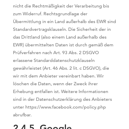
nicht die Rechtmäßigkeit der Verarbeitung bis
zum Widerruf. Rechtsgrundlage der
Übermittlung in ein Land außerhalb des EWR sind
Standardvertragsklauseln. Die Sicherheit der in
das Drittland (also einem Land außerhalb des
EWR) übermittelten Daten ist durch gemäß dem
Prüfverfahren nach Art. 93 Abs. 2 DSGVO
erlassene Standarddatenschutzklauseln
gewährleistet (Art. 46 Abs. 2 lit. c DSGVO), die
wir mit dem Anbieter vereinbart haben. Wir
löschen die Daten, wenn der Zweck ihrer
Erhebung entfallen ist. Weitere Informationen
sind in der Datenschutzerklärung des Anbieters
unter https://www.facebook.com/policy.php
abrufbar.
2.4.5. ​Google