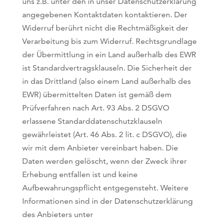
uns z.B. unter den in unser Datenschutzerklärung
angegebenen Kontaktdaten kontaktieren. Der
Widerruf berührt nicht die Rechtmäßigkeit der
Verarbeitung bis zum Widerruf. Rechtsgrundlage
der Übermittlung in ein Land außerhalb des EWR
ist Standardvertragsklauseln. Die Sicherheit der
in das Drittland (also einem Land außerhalb des
EWR) übermittelten Daten ist gemäß dem
Prüfverfahren nach Art. 93 Abs. 2 DSGVO
erlassene Standarddatenschutzklauseln
gewährleistet (Art. 46 Abs. 2 lit. c DSGVO), die
wir mit dem Anbieter vereinbart haben. Die
Daten werden gelöscht, wenn der Zweck ihrer
Erhebung entfallen ist und keine
Aufbewahrungspflicht entgegensteht. Weitere
Informationen sind in der Datenschutzerklärung
des Anbieters unter