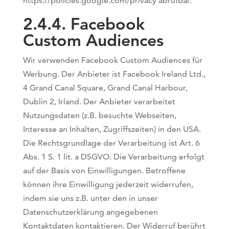
https://policies.google.com/privacy abrufbar.
2.4.4. ​Facebook
Custom Audiences
Wir verwenden Facebook Custom Audiences für
Werbung. Der Anbieter ist Facebook Ireland Ltd.,
4 Grand Canal Square, Grand Canal Harbour,
Dublin 2, Irland. Der Anbieter verarbeitet
Nutzungsdaten (z.B. besuchte Webseiten,
Interesse an Inhalten, Zugriffszeiten) in den USA.
Die Rechtsgrundlage der Verarbeitung ist Art. 6
Abs. 1 S. 1 lit. a DSGVO. Die Verarbeitung erfolgt
auf der Basis von Einwilligungen. Betroffene
können ihre Einwilligung jederzeit widerrufen,
indem sie uns z.B. unter den in unser
Datenschutzerklärung angegebenen
Kontaktdaten kontaktieren. Der Widerruf berührt