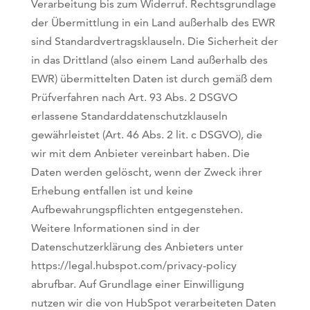
Verarbeitung bis zum Widerruf. Rechtsgrundlage
der Übermittlung in ein Land außerhalb des EWR
sind Standardvertragsklauseln. Die Sicherheit der
in das Drittland (also einem Land außerhalb des
EWR) übermittelten Daten ist durch gemäß dem
Prüfverfahren nach Art. 93 Abs. 2 DSGVO
erlassene Standarddatenschutzklauseln
gewährleistet (Art. 46 Abs. 2 lit. c DSGVO), die
wir mit dem Anbieter vereinbart haben. Die
Daten werden gelöscht, wenn der Zweck ihrer
Erhebung entfallen ist und keine
Aufbewahrungspflichten entgegenstehen.
Weitere Informationen sind in der
Datenschutzerklärung des Anbieters unter
https://legal.hubspot.com/privacy-policy
abrufbar. Auf Grundlage einer Einwilligung
nutzen wir die von HubSpot verarbeiteten Daten