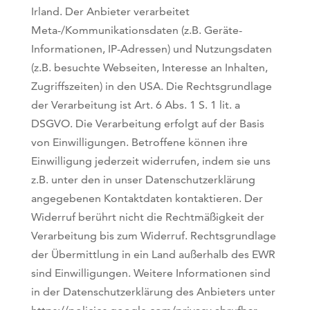
Irland. Der Anbieter verarbeitet
Meta-/Kommunikationsdaten (z.B. Geräte-
Informationen, IP-Adressen) und Nutzungsdaten
(z.B. besuchte Webseiten, Interesse an Inhalten,
Zugriffszeiten) in den USA. Die Rechtsgrundlage
der Verarbeitung ist Art. 6 Abs. 1 S. 1 lit. a
DSGVO. Die Verarbeitung erfolgt auf der Basis
von Einwilligungen. Betroffene können ihre
Einwilligung jederzeit widerrufen, indem sie uns
z.B. unter den in unser Datenschutzerklärung
angegebenen Kontaktdaten kontaktieren. Der
Widerruf berührt nicht die Rechtmäßigkeit der
Verarbeitung bis zum Widerruf. Rechtsgrundlage
der Übermittlung in ein Land außerhalb des EWR
sind Einwilligungen. Weitere Informationen sind
in der Datenschutzerklärung des Anbieters unter