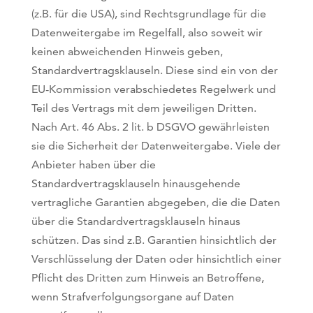
(z.B. für die USA), sind Rechtsgrundlage für die
Datenweitergabe im Regelfall, also soweit wir
keinen abweichenden Hinweis geben,
Standardvertragsklauseln. Diese sind ein von der
EU-Kommission verabschiedetes Regelwerk und
Teil des Vertrags mit dem jeweiligen Dritten.
Nach Art. 46 Abs. 2 lit. b DSGVO gewährleisten
sie die Sicherheit der Datenweitergabe. Viele der
Anbieter haben über die
Standardvertragsklauseln hinausgehende
vertragliche Garantien abgegeben, die die Daten
über die Standardvertragsklauseln hinaus
schützen. Das sind z.B. Garantien hinsichtlich der
Verschlüsselung der Daten oder hinsichtlich einer
Pflicht des Dritten zum Hinweis an Betroffene,
wenn Strafverfolgungsorgane auf Daten