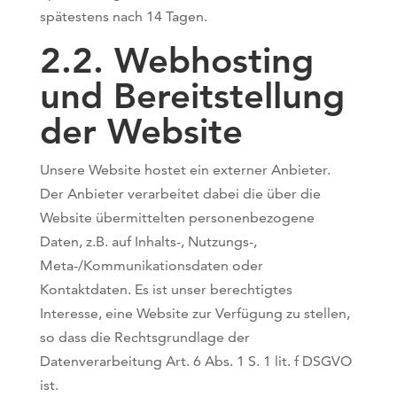
spätestens nach 14 Tagen.
2.2. Webhosting
und Bereitstellung
der Website
Unsere Website hostet ein externer Anbieter.
Der Anbieter verarbeitet dabei die über die
Website übermittelten personenbezogene
Daten, z.B. auf Inhalts-, Nutzungs-,
Meta-/Kommunikationsdaten oder
Kontaktdaten. Es ist unser berechtigtes
Interesse, eine Website zur Verfügung zu stellen,
so dass die Rechtsgrundlage der
Datenverarbeitung Art. 6 Abs. 1 S. 1 lit. f DSGVO
ist.