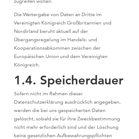
zugreifen wollen.
Die Weitergabe von Daten an Dritte im
Vereinigten Königreich Großbritannien und
Nordirland beruht aktuell auf der
Übergangsregelung im Handels- und
Kooperationsabkommen zwischen der
Europäischen Union und dem Vereinigten
Königreich.
1.4. Speicherdauer
Sofern nicht im Rahmen dieser
Datenschutzerklärung ausdrücklich angegeben,
werden die bei uns gespeicherten Daten
gelöscht, sobald sie für ihre Zweckbestimmung
nicht mehr erforderlich sind und der Löschung
keine gesetzlichen Aufbewahrungspflichten