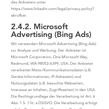
des Anbieters unter
https://www.linkedin.com/legal/privacy-policy?
abrufbar.
2.4.2. ​Microsoft
Advertising (Bing Ads)
Wir verwenden Microsoft Advertising (Bing Ads)
zur Analyse und Werbung. Der Anbieter ist
Microsoft Corporation, One Microsoft Way,
Redmond, WA 98052-6399, USA. Der Anbieter
verarbeitet Meta-/Kommunikationsdaten (z.B.
Geräte-Informationen, IP-Adressen) und
Nutzungsdaten (z.B. besuchte Webseiten,
Interesse an Inhalten, Zugriffszeiten) in den USA.
Die Rechtsgrundlage der Verarbeitung ist Art. 6
Abs. 1 S. 1 lit. a DSGVO. Die Verarbeitung erfolgt