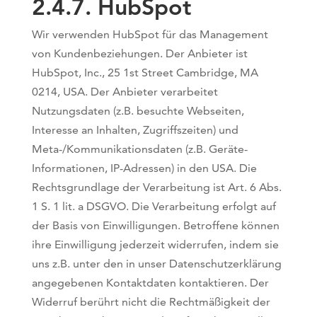
2.4.7. ​HubSpot
Wir verwenden HubSpot für das Management
von Kundenbeziehungen. Der Anbieter ist
HubSpot, Inc., 25 1st Street Cambridge, MA
0214, USA. Der Anbieter verarbeitet
Nutzungsdaten (z.B. besuchte Webseiten,
Interesse an Inhalten, Zugriffszeiten) und
Meta-/Kommunikationsdaten (z.B. Geräte-
Informationen, IP-Adressen) in den USA. Die
Rechtsgrundlage der Verarbeitung ist Art. 6 Abs.
1 S. 1 lit. a DSGVO. Die Verarbeitung erfolgt auf
der Basis von Einwilligungen. Betroffene können
ihre Einwilligung jederzeit widerrufen, indem sie
uns z.B. unter den in unser Datenschutzerklärung
angegebenen Kontaktdaten kontaktieren. Der
Widerruf berührt nicht die Rechtmäßigkeit der