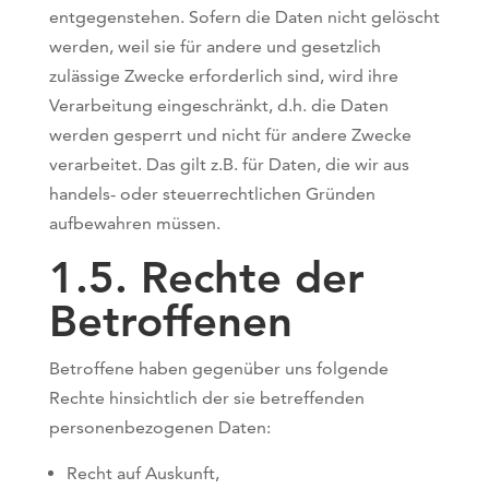
entgegenstehen. Sofern die Daten nicht gelöscht
werden, weil sie für andere und gesetzlich
zulässige Zwecke erforderlich sind, wird ihre
Verarbeitung eingeschränkt, d.h. die Daten
werden gesperrt und nicht für andere Zwecke
verarbeitet. Das gilt z.B. für Daten, die wir aus
handels- oder steuerrechtlichen Gründen
aufbewahren müssen.
1.5. Rechte der
Betroffenen
Betroffene haben gegenüber uns folgende
Rechte hinsichtlich der sie betreffenden
personenbezogenen Daten:
Recht auf Auskunft,