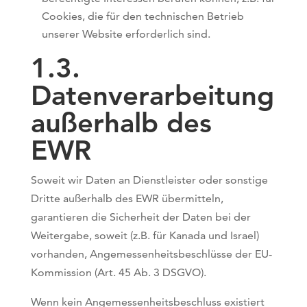
Cookies, die für den technischen Betrieb
unserer Website erforderlich sind.
1.3.
Datenverarbeitung
außerhalb des
EWR
Soweit wir Daten an Dienstleister oder sonstige
Dritte außerhalb des EWR übermitteln,
garantieren die Sicherheit der Daten bei der
Weitergabe, soweit (z.B. für Kanada und Israel)
vorhanden, Angemessenheitsbeschlüsse der EU-
Kommission (Art. 45 Ab. 3 DSGVO).
Wenn kein Angemessenheitsbeschluss existiert