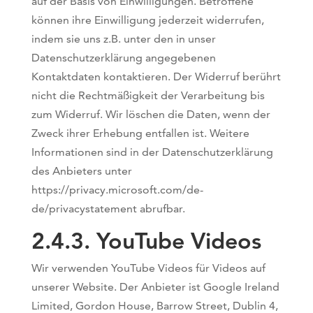
auf der Basis von Einwilligungen. Betroffene
können ihre Einwilligung jederzeit widerrufen,
indem sie uns z.B. unter den in unser
Datenschutzerklärung angegebenen
Kontaktdaten kontaktieren. Der Widerruf berührt
nicht die Rechtmäßigkeit der Verarbeitung bis
zum Widerruf. Wir löschen die Daten, wenn der
Zweck ihrer Erhebung entfallen ist. Weitere
Informationen sind in der Datenschutzerklärung
des Anbieters unter
https://privacy.microsoft.com/de-
de/privacystatement abrufbar.
2.4.3. ​YouTube Videos​
Wir verwenden YouTube Videos für Videos auf
unserer Website. Der Anbieter ist Google Ireland
Limited, Gordon House, Barrow Street, Dublin 4,