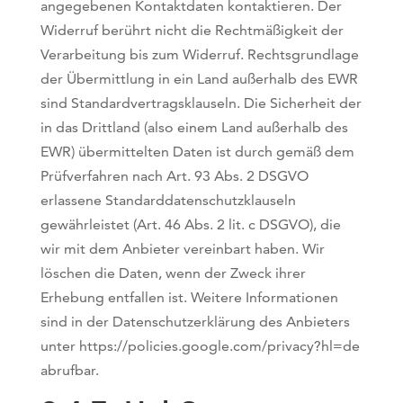
angegebenen Kontaktdaten kontaktieren. Der
Widerruf berührt nicht die Rechtmäßigkeit der
Verarbeitung bis zum Widerruf. Rechtsgrundlage
der Übermittlung in ein Land außerhalb des EWR
sind Standardvertragsklauseln. Die Sicherheit der
in das Drittland (also einem Land außerhalb des
EWR) übermittelten Daten ist durch gemäß dem
Prüfverfahren nach Art. 93 Abs. 2 DSGVO
erlassene Standarddatenschutzklauseln
gewährleistet (Art. 46 Abs. 2 lit. c DSGVO), die
wir mit dem Anbieter vereinbart haben. Wir
löschen die Daten, wenn der Zweck ihrer
Erhebung entfallen ist. Weitere Informationen
sind in der Datenschutzerklärung des Anbieters
unter https://policies.google.com/privacy?hl=de
abrufbar.