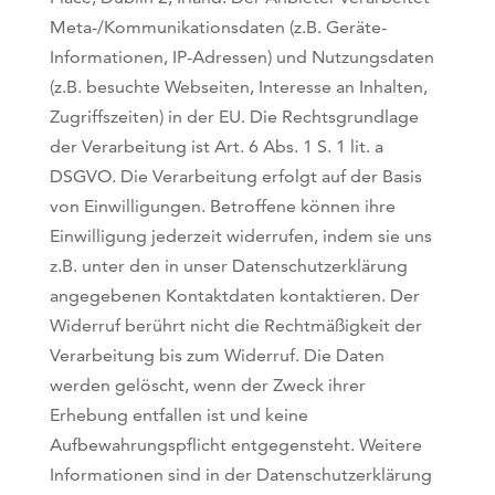
Meta-/Kommunikationsdaten (z.B. Geräte-
Informationen, IP-Adressen) und Nutzungsdaten
(z.B. besuchte Webseiten, Interesse an Inhalten,
Zugriffszeiten) in der EU. Die Rechtsgrundlage
der Verarbeitung ist Art. 6 Abs. 1 S. 1 lit. a
DSGVO. Die Verarbeitung erfolgt auf der Basis
von Einwilligungen. Betroffene können ihre
Einwilligung jederzeit widerrufen, indem sie uns
z.B. unter den in unser Datenschutzerklärung
angegebenen Kontaktdaten kontaktieren. Der
Widerruf berührt nicht die Rechtmäßigkeit der
Verarbeitung bis zum Widerruf. Die Daten
werden gelöscht, wenn der Zweck ihrer
Erhebung entfallen ist und keine
Aufbewahrungspflicht entgegensteht. Weitere
Informationen sind in der Datenschutzerklärung