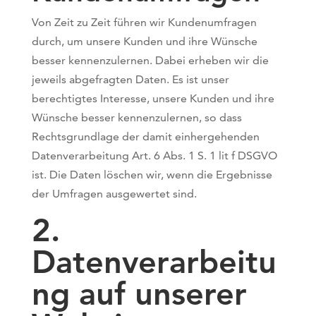
Von Zeit zu Zeit führen wir Kundenumfragen
durch, um unsere Kunden und ihre Wünsche
besser kennenzulernen. Dabei erheben wir die
jeweils abgefragten Daten. Es ist unser
berechtigtes Interesse, unsere Kunden und ihre
Wünsche besser kennenzulernen, so dass
Rechtsgrundlage der damit einhergehenden
Datenverarbeitung Art. 6 Abs. 1 S. 1 lit f DSGVO
ist. Die Daten löschen wir, wenn die Ergebnisse
der Umfragen ausgewertet sind.
2.
Datenverarbeitu
ng auf unserer