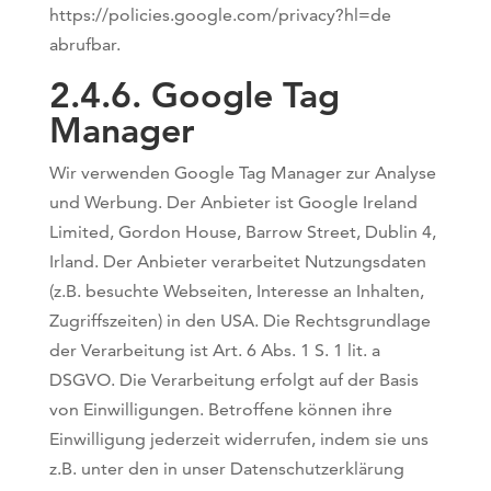
https://policies.google.com/privacy?hl=de
abrufbar.
2.4.6. ​Google Tag
Manager
Wir verwenden Google Tag Manager zur Analyse
und Werbung. Der Anbieter ist Google Ireland
Limited, Gordon House, Barrow Street, Dublin 4,
Irland. Der Anbieter verarbeitet Nutzungsdaten
(z.B. besuchte Webseiten, Interesse an Inhalten,
Zugriffszeiten) in den USA. Die Rechtsgrundlage
der Verarbeitung ist Art. 6 Abs. 1 S. 1 lit. a
DSGVO. Die Verarbeitung erfolgt auf der Basis
von Einwilligungen. Betroffene können ihre
Einwilligung jederzeit widerrufen, indem sie uns
z.B. unter den in unser Datenschutzerklärung