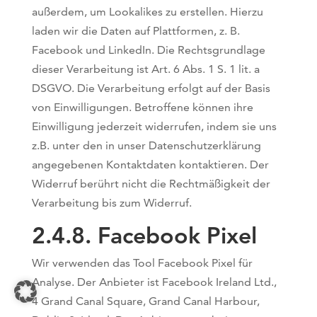
außerdem, um Lookalikes zu erstellen. Hierzu
laden wir die Daten auf Plattformen, z. B.
Facebook und LinkedIn. Die Rechtsgrundlage
dieser Verarbeitung ist Art. 6 Abs. 1 S. 1 lit. a
DSGVO. Die Verarbeitung erfolgt auf der Basis
von Einwilligungen. Betroffene können ihre
Einwilligung jederzeit widerrufen, indem sie uns
z.B. unter den in unser Datenschutzerklärung
angegebenen Kontaktdaten kontaktieren. Der
Widerruf berührt nicht die Rechtmäßigkeit der
Verarbeitung bis zum Widerruf.
2.4.8. ​Facebook Pixel​
Wir verwenden das Tool Facebook Pixel für
Analyse. Der Anbieter ist Facebook Ireland Ltd.,
4 Grand Canal Square, Grand Canal Harbour,