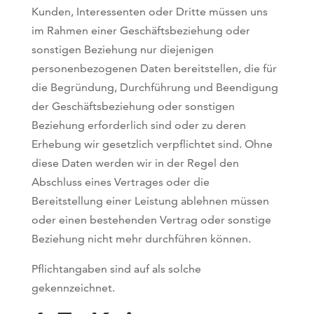
Kunden, Interessenten oder Dritte müssen uns
im Rahmen einer Geschäftsbeziehung oder
sonstigen Beziehung nur diejenigen
personenbezogenen Daten bereitstellen, die für
die Begründung, Durchführung und Beendigung
der Geschäftsbeziehung oder sonstigen
Beziehung erforderlich sind oder zu deren
Erhebung wir gesetzlich verpflichtet sind. Ohne
diese Daten werden wir in der Regel den
Abschluss eines Vertrages oder die
Bereitstellung einer Leistung ablehnen müssen
oder einen bestehenden Vertrag oder sonstige
Beziehung nicht mehr durchführen können.
Pflichtangaben sind auf als solche
gekennzeichnet.