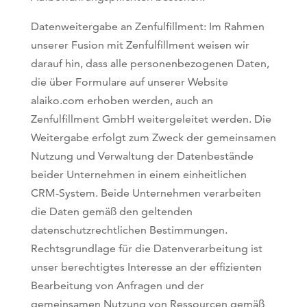
Datenweitergabe an Zenfulfillment: Im Rahmen
unserer Fusion mit Zenfulfillment weisen wir
darauf hin, dass alle personenbezogenen Daten,
die über Formulare auf unserer Website
alaiko.com erhoben werden, auch an
Zenfulfillment GmbH weitergeleitet werden. Die
Weitergabe erfolgt zum Zweck der gemeinsamen
Nutzung und Verwaltung der Datenbestände
beider Unternehmen in einem einheitlichen
CRM-System. Beide Unternehmen verarbeiten
die Daten gemäß den geltenden
datenschutzrechtlichen Bestimmungen.
Rechtsgrundlage für die Datenverarbeitung ist
unser berechtigtes Interesse an der effizienten
Bearbeitung von Anfragen und der
gemeinsamen Nutzung von Ressourcen gemäß