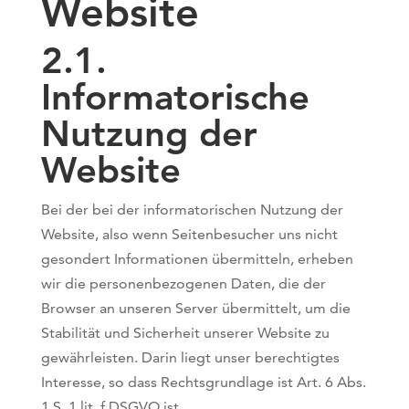
Website
2.1.
Informatorische
Nutzung der
Website
Bei der bei der informatorischen Nutzung der
Website, also wenn Seitenbesucher uns nicht
gesondert Informationen übermitteln, erheben
wir die personenbezogenen Daten, die der
Browser an unseren Server übermittelt, um die
Stabilität und Sicherheit unserer Website zu
gewährleisten. Darin liegt unser berechtigtes
Interesse, so dass Rechtsgrundlage ist Art. 6 Abs.
1 S. 1 lit. f DSGVO ist.