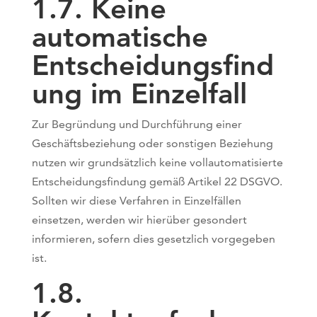
1.7. Keine
automatische
Entscheidungsfind
ung im Einzelfall
Zur Begründung und Durchführung einer
Geschäftsbeziehung oder sonstigen Beziehung
nutzen wir grundsätzlich keine vollautomatisierte
Entscheidungsfindung gemäß Artikel 22 DSGVO.
Sollten wir diese Verfahren in Einzelfällen
einsetzen, werden wir hierüber gesondert
informieren, sofern dies gesetzlich vorgegeben
ist.
1.8.