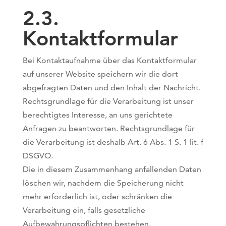
2.3.
Kontaktformular
Bei Kontaktaufnahme über das Kontaktformular
auf unserer Website speichern wir die dort
abgefragten Daten und den Inhalt der Nachricht.
Rechtsgrundlage für die Verarbeitung ist unser
berechtigtes Interesse, an uns gerichtete
Anfragen zu beantworten. Rechtsgrundlage für
die Verarbeitung ist deshalb Art. 6 Abs. 1 S. 1 lit. f
DSGVO.
Die in diesem Zusammenhang anfallenden Daten
löschen wir, nachdem die Speicherung nicht
mehr erforderlich ist, oder schränken die
Verarbeitung ein, falls gesetzliche
Aufbewahrungspflichten bestehen.