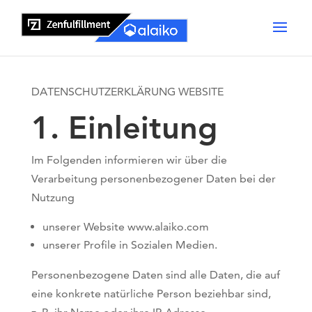
DATENSCHUTZERKLÄRUNG
WEBSITE
1. Einleitung
Im Folgenden informieren wir über die
Verarbeitung personenbezogener Daten bei der
Nutzung
unserer Website www.alaiko.com
unserer Profile in Sozialen Medien.
Personenbezogene Daten sind alle Daten, die auf
eine konkrete natürliche Person beziehbar sind,