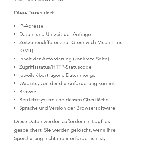
Diese Daten sind:
IP-Adresse
Datum und Uhrzeit der Anfrage
Zeitzonendifferenz zur Greenwich Mean Time
(GMT)
Inhalt der Anforderung (konkrete Seite)
Zugriffsstatus/HTTP-Statuscode
jeweils übertragene Datenmenge
Website, von der die Anforderung kommt
Browser
Betriebssystem und dessen Oberfläche
Sprache und Version der Browsersoftware.
Diese Daten werden außerdem in Logfiles
gespeichert. Sie werden gelöscht, wenn ihre
Speicherung nicht mehr erforderlich ist,