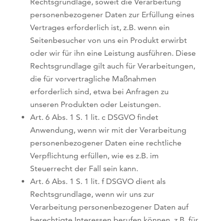
Rechtsgrundlage, soweit die Verarbeitung
personenbezogener Daten zur Erfüllung eines
Vertrages erforderlich ist, z.B. wenn ein
Seitenbesucher von uns ein Produkt erwirbt
oder wir für ihn eine Leistung ausführen. Diese
Rechtsgrundlage gilt auch für Verarbeitungen,
die für vorvertragliche Maßnahmen
erforderlich sind, etwa bei Anfragen zu
unseren Produkten oder Leistungen.
Art. 6 Abs. 1 S. 1 lit. c DSGVO findet
Anwendung, wenn wir mit der Verarbeitung
personenbezogener Daten eine rechtliche
Verpflichtung erfüllen, wie es z.B. im
Steuerrecht der Fall sein kann.
Art. 6 Abs. 1 S. 1 lit. f DSGVO dient als
Rechtsgrundlage, wenn wir uns zur
Verarbeitung personenbezogener Daten auf
berechtigte Interessen berufen können, z.B. für