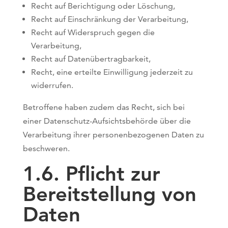
Recht auf Berichtigung oder Löschung,
Recht auf Einschränkung der Verarbeitung,
Recht auf Widerspruch gegen die
Verarbeitung
,
Recht auf Datenübertragbarkeit,
Recht, eine erteilte Einwilligung jederzeit zu
widerrufen
.
Betroffene haben zudem das Recht, sich bei
einer Datenschutz-Aufsichtsbehörde über die
Verarbeitung ihrer personenbezogenen Daten zu
beschweren.
1.6. Pflicht zur
Bereitstellung von
Daten