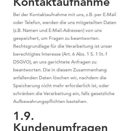
Kontaktaufnahme
Bei der Kontaktaufnahme mit uns, z.B. per E-Mail
oder Telefon, werden die uns mitgeteilten Daten
(z.B. Namen und E-Mail-Adressen) von uns
gespeichert, um Fragen zu beantworten.
Rechtsgrundlage für die Verarbeitung ist unser
berechtigtes Interesse (Art. 6 Abs. 1 S. 1 lit. f
DSGVO), an uns gerichtete Anfragen zu
beantworten. Die in diesem Zusammenhang
anfallenden Daten löschen wir, nachdem die
Speicherung nicht mehr erforderlich ist, oder
schränken die Verarbeitung ein, falls gesetzliche
Aufbewahrungspflichten bestehen.
1.9.
Kundenumfragen