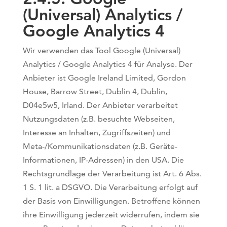
(Universal) Analytics​ /
Google Analytics 4
Wir verwenden das Tool Google (Universal)
Analytics / Google Analytics 4 für Analyse. Der
Anbieter ist Google Ireland Limited, Gordon
House, Barrow Street, Dublin 4, Dublin,
D04e5w5, Irland. Der Anbieter verarbeitet
Nutzungsdaten (z.B. besuchte Webseiten,
Interesse an Inhalten, Zugriffszeiten) und
Meta-/Kommunikationsdaten (z.B. Geräte-
Informationen, IP-Adressen) in den USA. Die
Rechtsgrundlage der Verarbeitung ist Art. 6 Abs.
1 S. 1 lit. a DSGVO. Die Verarbeitung erfolgt auf
der Basis von Einwilligungen. Betroffene können
ihre Einwilligung jederzeit widerrufen, indem sie